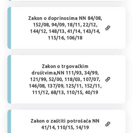
Zakon o doprinosima NN 84/08,
152/08, 94/09, 18/11, 22/12,
144/12, 148/13, 41/14, 143/14,
115/16, 106/18
Zakon o trgovačkim
društvima,NN 111/93, 34/99,
121/99, 52/00, 118/03, 107/07,
146/08, 137/09, 125/11, 152/11,
111/12, 68/13, 110/15, 40/19
Zakon o zaštiti potrošača NN
41/14, 110/15, 14/19