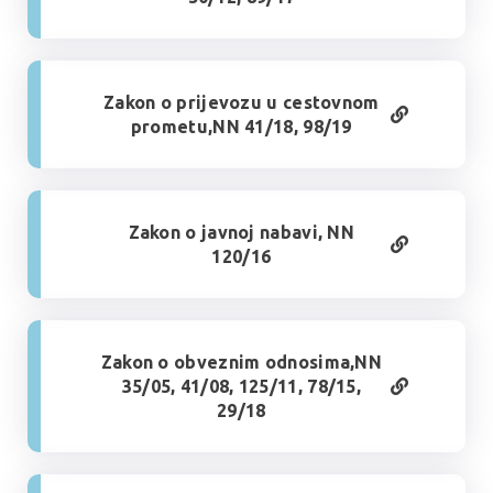
Zakon o prijevozu u cestovnom
prometu,NN 41/18, 98/19
Zakon o javnoj nabavi, NN
120/16
Zakon o obveznim odnosima,NN
35/05, 41/08, 125/11, 78/15,
29/18