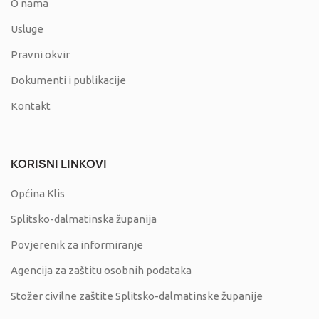
O nama
Usluge
Pravni okvir
Dokumenti i publikacije
Kontakt
KORISNI LINKOVI
Općina Klis
Splitsko-dalmatinska županija
Povjerenik za informiranje
Agencija za zaštitu osobnih podataka
Stožer civilne zaštite Splitsko-dalmatinske županije