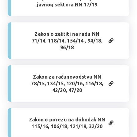
javnog sektora NN 17/19
Zakon o zaštiti na radu NN
71/14, 118/14, 154/14 , 94/18,
96/18
Zakon za računovodstvu NN
78/15, 134/15, 120/16, 116/18,
42/20, 47/20
Zakon o porezu na dohodak NN
115/16, 106/18, 121/19, 32/20